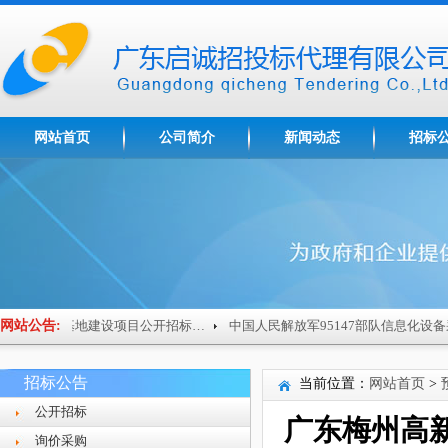
网站首页
公司简介
新闻动态
招标
网站公告:
梅州市技师学院南粤家政基地建设项目公开招标公告
招标公告
当前位置：
网站首页
>
公开招标
广东梅州高
询价采购