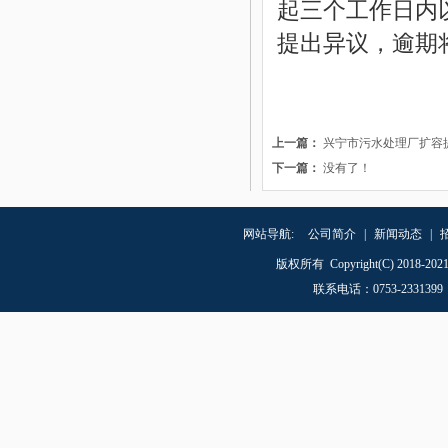
起三个工作日内
提出异议，逾期
上一篇：
兴宁市污水处理厂扩容
下一篇：
没有了！
网站导航:
公司简介
|
新闻动态
|
版权所有 Copyright(C) 20
联系电话
：
0753-23313