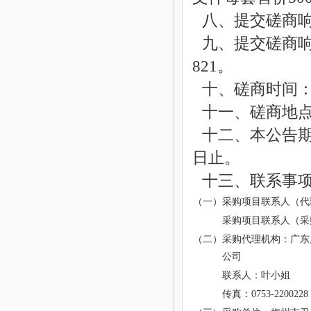
八、提交磋商响应
九、提交磋商
821
。
十、磋商时间：2
十一、磋商地
十二、本公告
日止。
十三、联系事
（一）采购项目联系人（代
采购项目联系人（采
（二）采购代理机构：广东
公司
联系人：叶小姐
传真：
0753-2200228