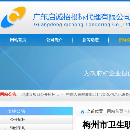
网站首页
公司简介
新闻动态
招标
网站公告:
梅州市技师学院南粤家政基地建设项目公开招标公告
招标公告
当前位置：
网站首页
>
公开招标
梅州市卫生
询价采购