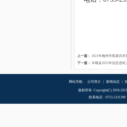
上一篇：
2021年梅州市客家武
下一篇：
丰顺县2021年信息进
网站导航:
公司简介
|
新闻动态
|
版权所有 Copyright(C) 20
联系电话
：
0753-23313