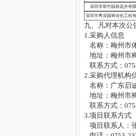
深圳市翠竹园林花卉有
深圳市粤深园林绿化工程
九、凡对本次公
1.采购人信息
名称：梅州市
地址：梅州市
联系方式：
075
2.采购代理机构
名称：
广东启
地址：
梅州市
联系方式：
075
3.项目联系方式
项目联系人：
电话：
0753-23