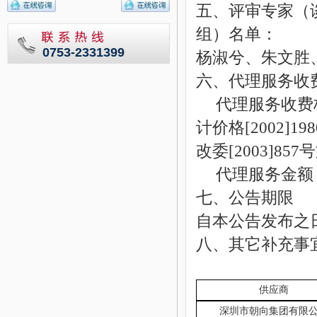
五、评审专家（
组）名单：
0753-2331399
杨淑兮、朱文胜
六、代理服务收
代理服务收费
计价格
[2002]1
改委
[2003]8
代理服务金额：
七、公告期限
自本公告发布之
八、其它补充事
供应商
深圳市朝向集团有限