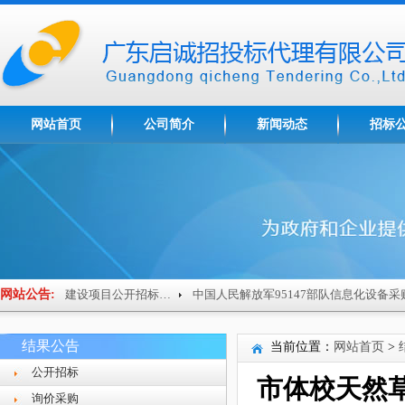
网站首页
公司简介
新闻动态
招标
网站公告:
梅州市技师学院南粤家政基地建设项目公开招标公告
结果公告
当前位置：
网站首页
>
公开招标
市体校天然
询价采购