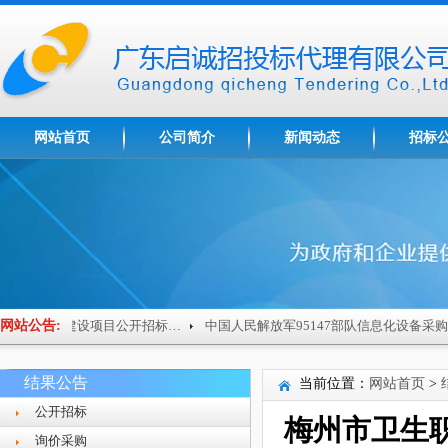
网站首页
公司简介
新闻动态
招标
网站公告:
梅州市技师学院南粤家政基地建设项目公开招标公告
结果公告
当前位置：
网站首页
>
公开招标
梅州市卫生
询价采购